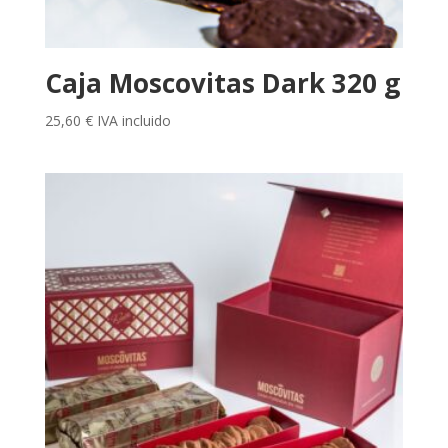
Caja Moscovitas Dark 320 g
25,60
€
IVA incluido