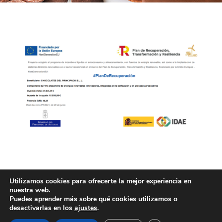
Utilizamos cookies para ofrecerte la mejor experiencia en
nuestra web.
Puedes aprender más sobre qué cookies utilizamos o
desactivarlas en los
ajustes
.