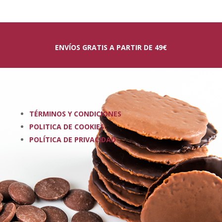
ENVÍOS GRATIS A PARTIR DE 49€
TÉRMINOS Y CONDICIONES
POLITICA DE COOKIES
POLÍTICA DE PRIVACIDAD