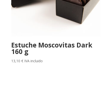
Estuche Moscovitas Dark
160 g
13,10
€
IVA incluido