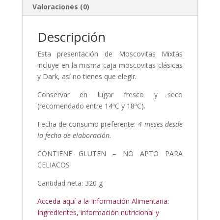
Valoraciones (0)
Descripción
Esta presentación de Moscovitas Mixtas
incluye en la misma caja moscovitas clásicas
y Dark, así no tienes que elegir.
Conservar en lugar fresco y seco
(recomendado entre 14ªC y 18ªC).
Fecha de consumo preferente:
4 meses desde
la fecha de elaboración.
CONTIENE GLUTEN – NO APTO PARA
CELIACOS
Cantidad neta: 320 g
Acceda aquí a la Información Alimentaria:
Ingredientes, información nutricional y