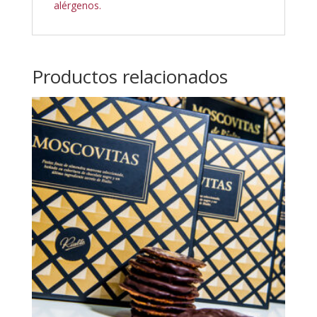
alérgenos.
Productos relacionados