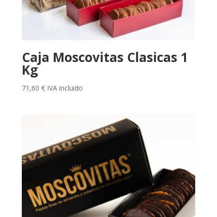
Caja Moscovitas Clasicas 1
Kg
71,60
€
IVA incluido