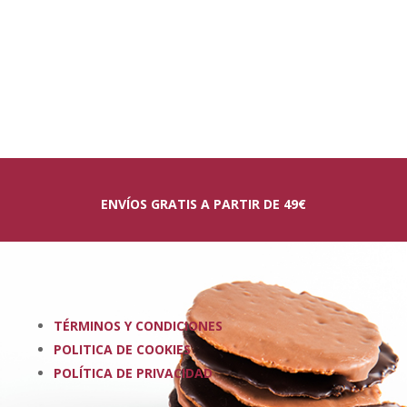
ENVÍOS GRATIS A PARTIR DE 49€
TÉRMINOS Y CONDICIONES
POLITICA DE COOKIES
POLÍTICA DE PRIVACIDAD