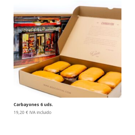
Carbayones 6 uds.
19,20
€
IVA incluido