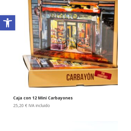
Abrir barra de herramientas
Caja con 12 Mini Carbayones
25,20
€
IVA incluido