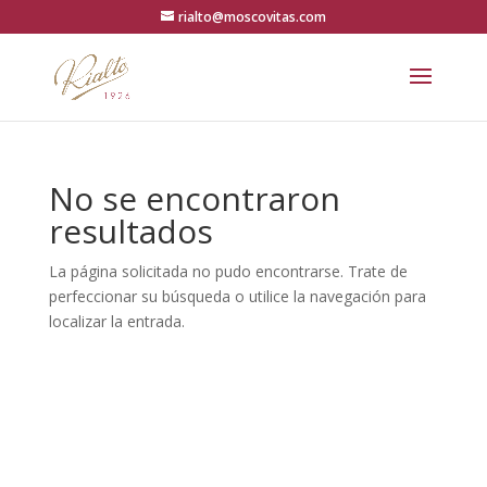
rialto@moscovitas.com
No se encontraron
resultados
La página solicitada no pudo encontrarse. Trate de
perfeccionar su búsqueda o utilice la navegación para
localizar la entrada.